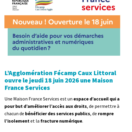
L’Agglomération Fécamp Caux Littoral
ouvre le jeudi 18 juin 2026 une Maison
France Services
Une Maison France Services est un
espace d’accueil qui a
pour but d’améliorer l’accès aux droits
, de permettre à
chacun de
bénéficier des services publics
, de
rompre
l’isolement
et la
fracture numérique
.