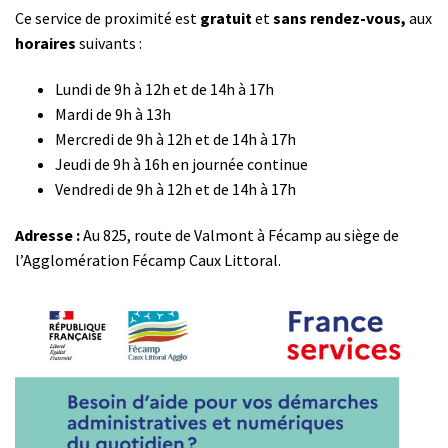
Ce service de proximité est
gratuit
et
sans rendez-vous,
aux
horaires
suivants :
Lundi de 9h à 12h et de 14h à 17h
Mardi de 9h à 13h
Mercredi de 9h à 12h et de 14h à 17h
Jeudi de 9h à 16h en journée continue
Vendredi de 9h à 12h et de 14h à 17h
Adresse :
Au 825, route de Valmont à Fécamp au siège de
l’Agglomération Fécamp Caux Littoral.