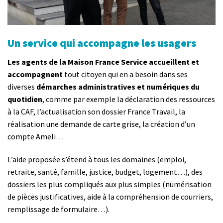
Un service qui accompagne les usagers
Les agents de la Maison France Service accueillent et
accompagnent
tout citoyen qui en a besoin dans ses
diverses
démarches administratives et numériques du
quotidien
, comme par exemple la déclaration des ressources
à la CAF, l’actualisation son dossier France Travail, la
réalisation une demande de carte grise, la création d’un
compte Ameli…
L’aide proposée s’étend à tous les domaines (emploi,
retraite, santé, famille, justice, budget, logement…), des
dossiers les plus compliqués aux plus simples (numérisation
de pièces justificatives, aide à la compréhension de courriers,
remplissage de formulaire…).