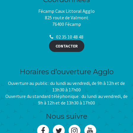
Fécamp Caux Littoral Agglo
825 route de Valmont
76400 Fécamp
02 35 10 48 48
CONTACTER
Horaires d’ouverture Agglo
Ouverture au public : du lundi au vendredi, de 9h à 12h et de
13h30 à 17h00
Ouverture du standard téléphonique : du lundi au vendredi, de
9h à 12h et de 13h30 à 17h00
Nous suivre