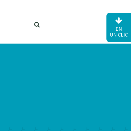
RECHERCHER
EN
UN CLIC