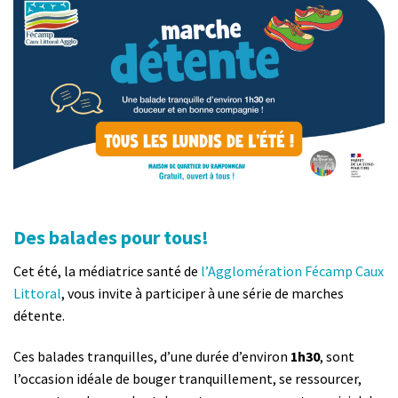
Des balades
pour tous!
Cet été, la médiatrice santé de
l’Agglomération Fécamp Caux
Littoral
, vous invite à participer à une série de marches
détente.
Ces balades tranquilles, d’une durée d’environ
1h30
, sont
l’occasion idéale de bouger tranquillement, se ressourcer,