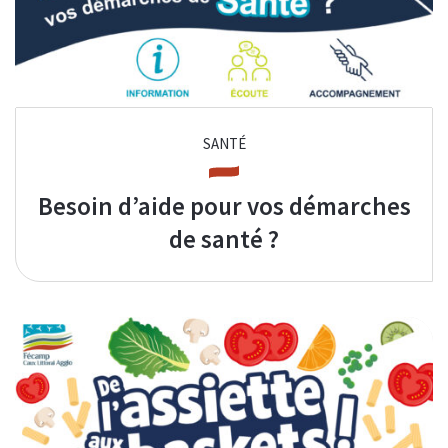
SANTÉ
Besoin d’aide pour vos démarches
de santé ?