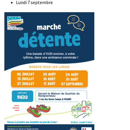
Lundi 7 septembre