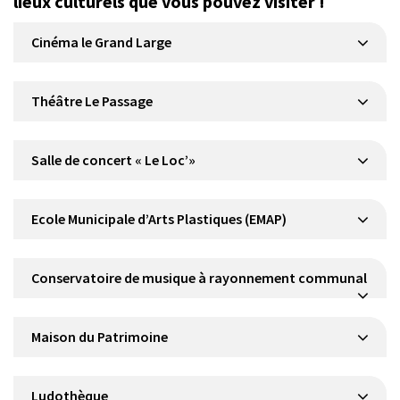
lieux culturels que vous pouvez visiter !
Cinéma le Grand Large
Théâtre Le Passage
Salle de concert « Le Loc’»
Ecole Municipale d’Arts Plastiques (EMAP)
Conservatoire de musique à rayonnement communal
Maison du Patrimoine
Ludothèque