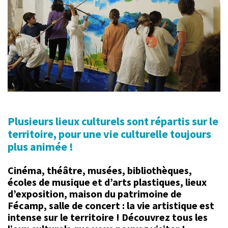
Plusieurs lieux culturels sont répartis sur le
territoire, pour une vie culturelle toujours
plus animée !
Cinéma, théâtre, musées, bibliothèques,
écoles de musique et d’arts plastiques, lieux
d’exposition, maison du patrimoine de
Fécamp, salle de concert : la vie artistique est
intense sur le territoire ! Découvrez tous les