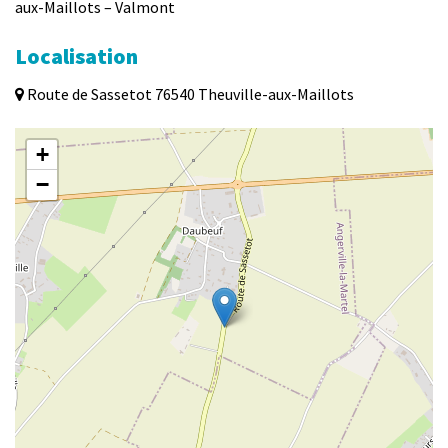
aux-Maillots – Valmont
Localisation
Route de Sassetot 76540 Theuville-aux-Maillots
+
−