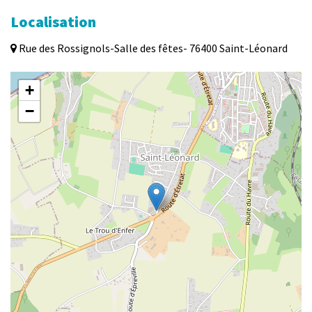
Localisation
Rue des Rossignols-Salle des fêtes- 76400 Saint-Léonard
+
−